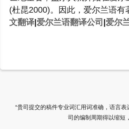
(杜昆2000)。因此，爱尔兰语
文翻译
|
爱尔兰语翻译公司
|
爱尔
“贵司提交的稿件专业词汇用词准确，语言表
司的编制周期得以缩短