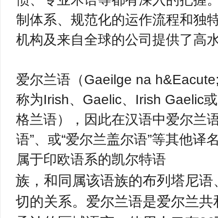
制体系、规范化的运作流程和独
机构及来自全球的公司提供了高
爱尔兰语（Gaeilge na h&Eacu
称为Irish、Gaelic、Irish Ga
格兰语），因此在汉语中爱尔兰语也
语”、或“爱尔兰盖尔语”等其他
属于印欧语系的凯尔特语
族，和同属该语族的布列塔尼语
切的关系。爱尔兰语是爱尔兰共