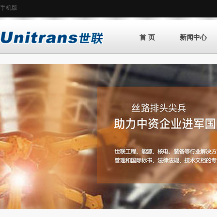
手机版
首 页
新闻中心