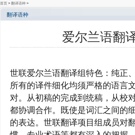
首页
>
翻译语种
>
翻译语种
爱尔兰语翻译公司 
世联爱尔兰语翻译组特色：纯正
所有的译件细化均须严格的语言
对。从初稿的完成到统稿，从校
都协调合作。既使是词汇之间的
的表达。世联翻译项目组成员对
惯、专业术语等都有深入的把握