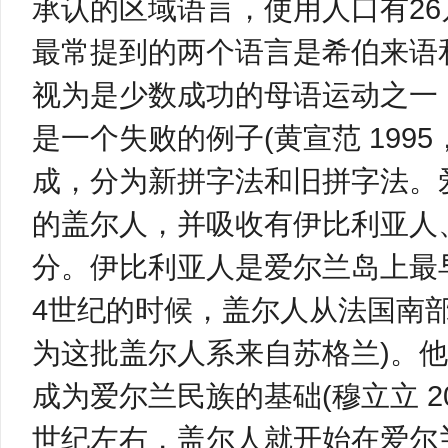
承认的区域语言，使用人口有2
最常提到的两个语言是希伯来语
视为是少数成功的母语运动之一
是一个失败的例子(黄宣范 199
成，分为新拼字法和旧拼字法。
的盖尔人，并吸收有伊比利亚人
分。伊比利亚人是爱尔兰岛上最
4世纪的时候，盖尔人从法国南
为这批盖尔人系来自苏格兰)。
成为爱尔兰民族的基础(穆立立 2
世纪左右，盖尔人就开始在爱尔