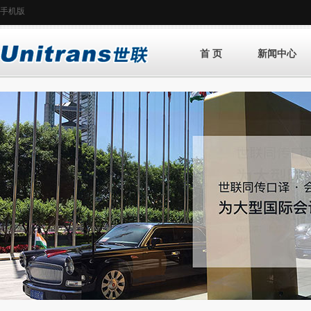
手机版
首 页
新闻中心