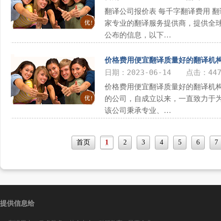
翻译公司报价表 每千字翻译费用 
家专业的翻译服务提供商，提供全
公布的信息，以下…
价格费用便宜翻译质量好的翻译机
日期：2023-06-14 点击：447
价格费用便宜翻译质量好的翻译机构
的公司，自成立以来，一直致力于
该公司秉承专业、…
首页
1
2
3
4
5
6
7
提供信息给