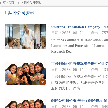
首页
>
新闻中心
>
翻译公司资讯
>
翻译公司资讯
Unitrans Translation Company: Pro
日期：2026-06-24 点击：757
Unitrans Commercial Translation Com
Languages and Professional Languag
Research Re…
世联翻译公司收费标准全网性价比
日期：2023-06-14 点击：431
世联翻译公司收费标准全网性价比强
已成为家常便饭。无论是商务谈判
服务的支持。作为…
翻译公司报价表 每千字翻译费用 
日期：2023-06-14 点击：640