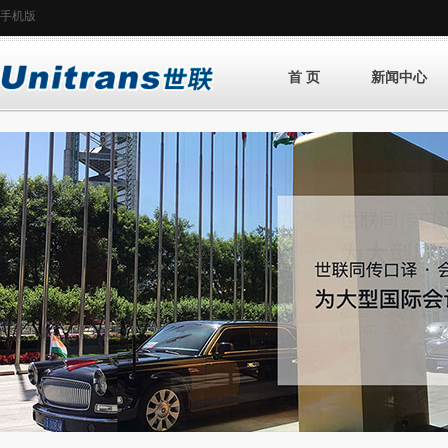
手机版
首 页
新闻中心