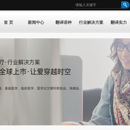
首 页
新闻中心
翻译语种
行业解决方案
翻译实力