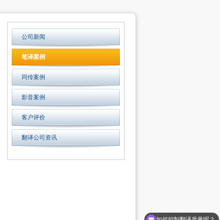
公司新闻
笔译案例
同传案例
影音案例
客户评价
翻译公司资讯
如何控制翻译质量呢？